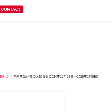
CONTACT
知らせ
>
年末年始休業のお知らせ(2024年12月27日～2025年1月5日）