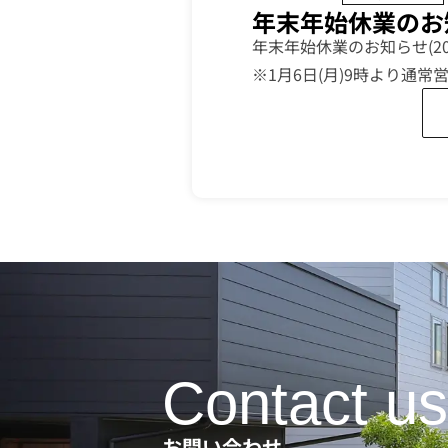
年末年始休業のお知ら
年末年始休業のお知らせ(202
※1月6日(月)9時より通
Contact us
お問い合わせ