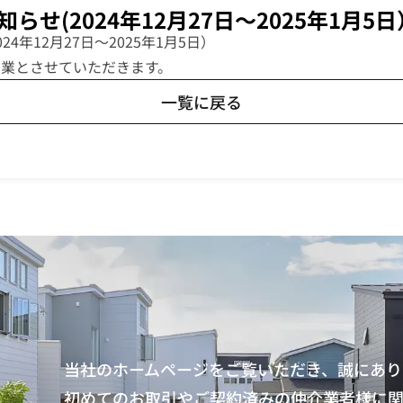
せ(2024年12月27日～2025年1月5日
4年12月27日～2025年1月5日）
常営業とさせていただきます。
一覧に戻る
当社のホームページをご覧いただき、誠にあり
初めてのお取引やご契約済みの仲介業者様に